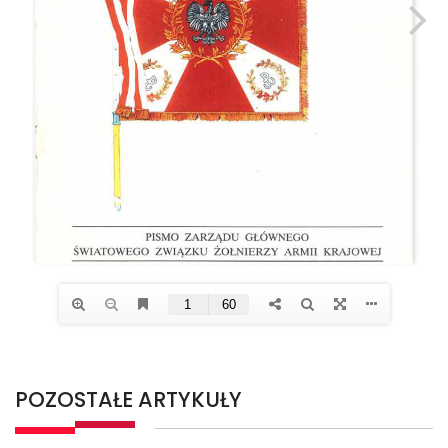
POZOSTAŁE ARTYKUŁY