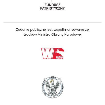
Zadanie publiczne jest współfinansowane ze
środków Ministra Obrony Narodowej