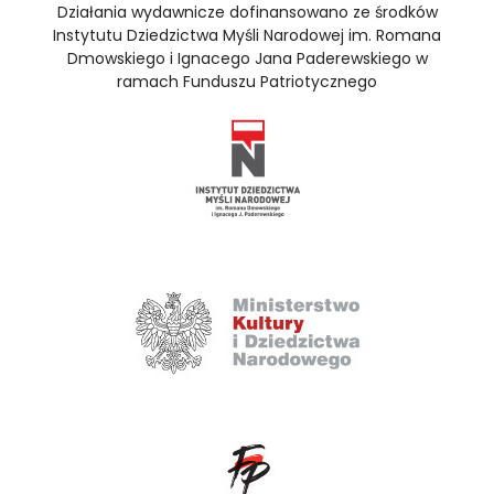
Działania wydawnicze dofinansowano ze środków
Instytutu Dziedzictwa Myśli Narodowej im. Romana
Dmowskiego i Ignacego Jana Paderewskiego w
ramach Funduszu Patriotycznego