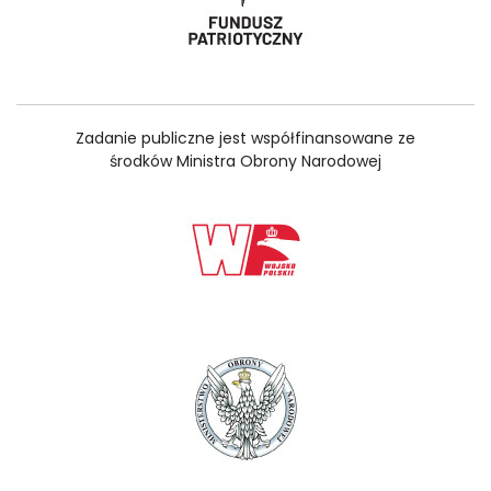
Zadanie publiczne jest współfinansowane ze
środków Ministra Obrony Narodowej