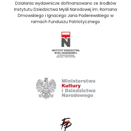
Działania wydawnicze dofinansowano ze środków
Instytutu Dziedzictwa Myśli Narodowej im. Romana
Dmowskiego i Ignacego Jana Paderewskiego w
ramach Funduszu Patriotycznego