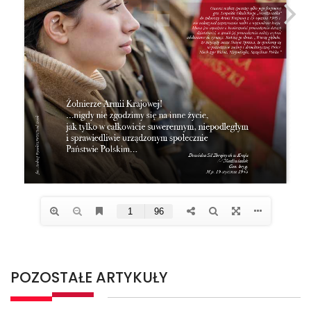
POZOSTAŁE ARTYKUŁY